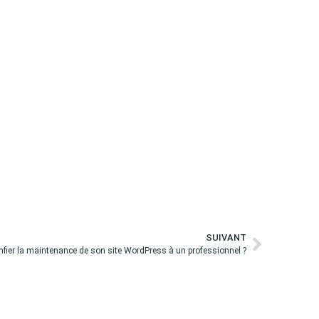
SUIVANT
onfier la maintenance de son site WordPress à un professionnel ?