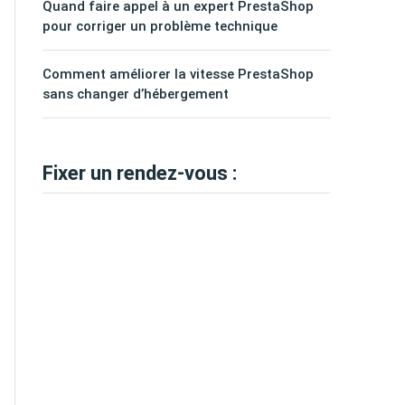
Quand faire appel à un expert PrestaShop
pour corriger un problème technique
Comment améliorer la vitesse PrestaShop
sans changer d’hébergement
Fixer un rendez-vous :