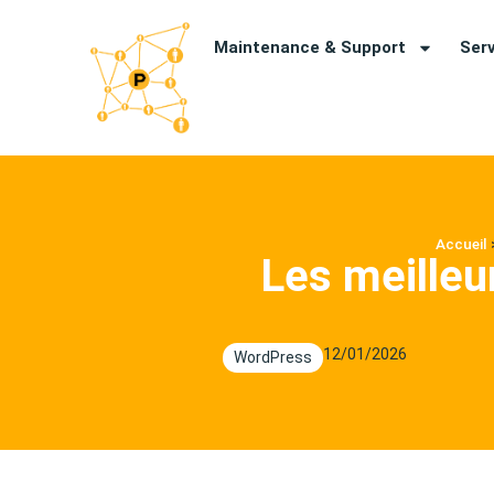
Maintenance & Support
Ser
Accueil
Les meilleu
12/01/2026
WordPress