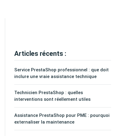
Articles récents :
Service PrestaShop professionnel : que doit
inclure une vraie assistance technique
Technicien PrestaShop : quelles
interventions sont réellement utiles
Assistance PrestaShop pour PME : pourquoi
externaliser la maintenance