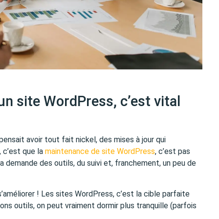
n site WordPress, c’est vital
 pensait avoir tout fait nickel, des mises à jour qui
, c’est que la
maintenance de site WordPress
, c’est pas
 Ça demande des outils, du suivi et, franchement, un peu de
améliorer ! Les sites WordPress, c’est la cible parfaite
ns outils, on peut vraiment dormir plus tranquille (parfois