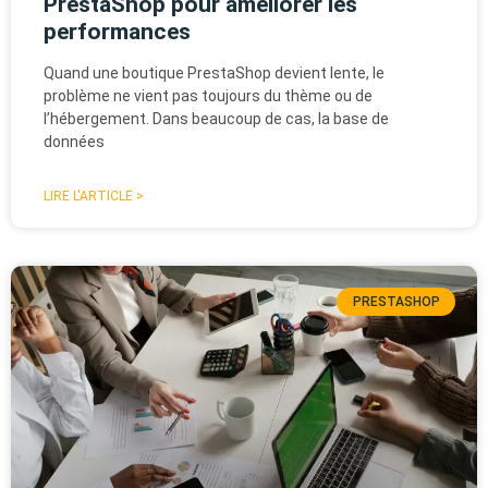
PrestaShop pour améliorer les
performances
Quand une boutique PrestaShop devient lente, le
problème ne vient pas toujours du thème ou de
l’hébergement. Dans beaucoup de cas, la base de
données
LIRE L'ARTICLE >
PRESTASHOP