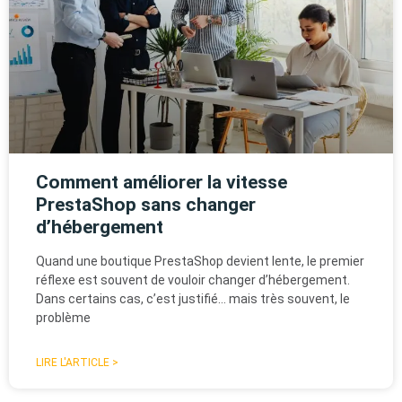
Comment améliorer la vitesse
PrestaShop sans changer
d’hébergement
Quand une boutique PrestaShop devient lente, le premier
réflexe est souvent de vouloir changer d’hébergement.
Dans certains cas, c’est justifié… mais très souvent, le
problème
LIRE L'ARTICLE >