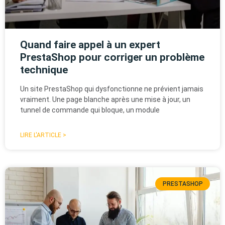
Quand faire appel à un expert
PrestaShop pour corriger un problème
technique
Un site PrestaShop qui dysfonctionne ne prévient jamais
vraiment. Une page blanche après une mise à jour, un
tunnel de commande qui bloque, un module
LIRE L'ARTICLE >
PRESTASHOP