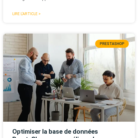
LIRE L'ARTICLE >
PRESTASHOP
Optimiser la base de données