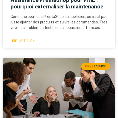
pourquoi externaliser la maintenance
Gérer une boutique PrestaShop au quotidien, ce n’est pas
juste ajouter des produits et suivre les commandes. Très
vite, des problèmes techniques apparaissent : mises
LIRE L'ARTICLE >
PRESTASHOP