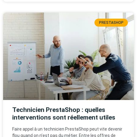
PRESTASHOP
Technicien PrestaShop : quelles
interventions sont réellement utiles
Faire appel à un technicien PrestaShop peut vite devenir
flou quand on n’est pas du métier. Entre les offres de