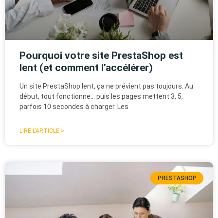
Pourquoi votre site PrestaShop est
lent (et comment l’accélérer)
Un site PrestaShop lent, ça ne prévient pas toujours. Au
début, tout fonctionne… puis les pages mettent 3, 5,
parfois 10 secondes à charger. Les
LIRE L'ARTICLE >
PRESTASHOP