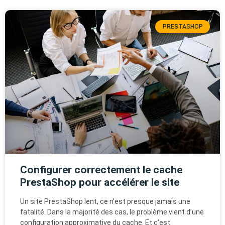
PRESTASHOP
Configurer correctement le cache
PrestaShop pour accélérer le site
Un site PrestaShop lent, ce n’est presque jamais une
fatalité. Dans la majorité des cas, le problème vient d’une
configuration approximative du cache. Et c’est