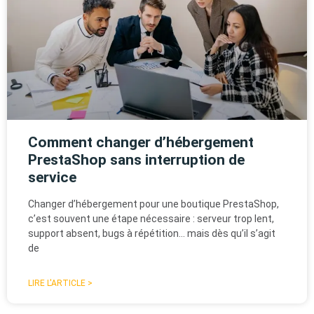
Comment changer d’hébergement
PrestaShop sans interruption de
service
Changer d’hébergement pour une boutique PrestaShop,
c’est souvent une étape nécessaire : serveur trop lent,
support absent, bugs à répétition… mais dès qu’il s’agit
de
LIRE L'ARTICLE >