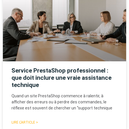
Service PrestaShop professionnel :
que doit inclure une vraie assistance
technique
Quand un site PrestaShop commence à ralentir, à
afficher des erreurs ou à perdre des commandes, le
réflexe est souvent de chercher un “support technique
LIRE L'ARTICLE >