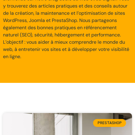
y trouverez des articles pratiques et des conseils autour
de la création, la maintenance et l’optimisation de sites
WordPress, Joomla et PrestaShop. Nous partageons
également des bonnes pratiques en référencement
naturel (SEO), sécurité, hébergement et performance.
L’objectif : vous aider à mieux comprendre le monde du
web, à entretenir vos sites et à développer votre visibilité
en ligne.
PRESTASHOP